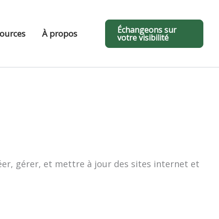
Échangeons sur
ources
À propos
votre visibilité
, gérer, et mettre à jour des sites internet et